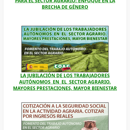
PARA EL SECTOR AGRARIO: ENFOQUE EN LA
BRECHA DE GÉNERO
LA JUBILACIÓN DE LOS TRABAJADORES
AUTÓNOMOS EN EL SECTOR AGRARIO.
MAYORES PRESTACIONES, MAYOR BIENESTAR