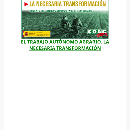
EL TRABAJO AUTÓNOMO AGRARIO. LA
NECESARIA TRANSFORMACIÓN