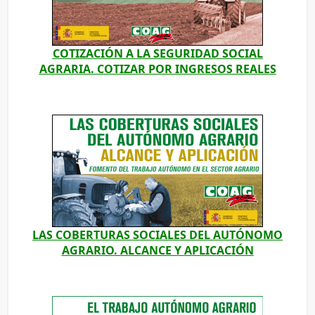
COTIZACIÓN A LA SEGURIDAD SOCIAL
AGRARIA. COTIZAR POR INGRESOS REALES
LAS COBERTURAS SOCIALES DEL AUTÓNOMO
AGRARIO. ALCANCE Y APLICACIÓN