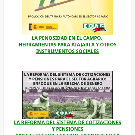
LA PENOSIDAD EN EL CAMPO.
HERRAMIENTAS PARA ATAJARLA Y OTROS
INSTRUMENTOS SOCIALES
LA REFORMA DEL SISTEMA DE COTIZACIONES
Y PENSIONES