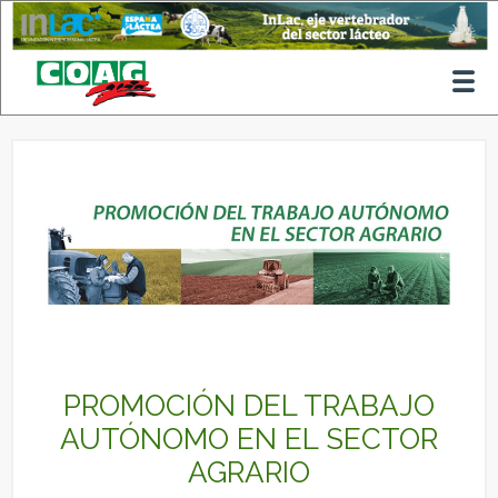
PROMOCIÓN DEL TRABAJO
AUTÓNOMO EN EL SECTOR
AGRARIO