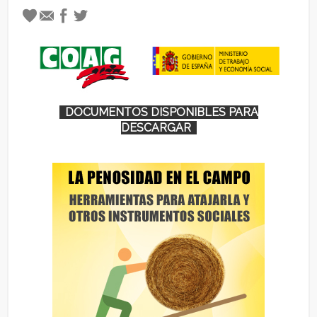
DOCUMENTOS DISPONIBLES PARA
DESCARGAR