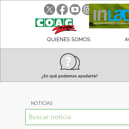
QUIENES SOMOS
A
¿En qué podemos ayudarte?
NOTICIAS