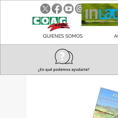
QUIENES SOMOS
A
¿En qué podemos ayudarte?