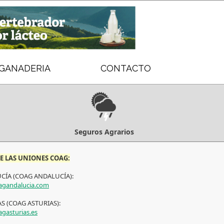
GANADERIA
CONTACTO
Seguros Agrarios
E LAS UNIONES COAG:
CÍA (COAG ANDALUCÍA):
gandalucia.com
S (COAG ASTURIAS):
gasturias.es