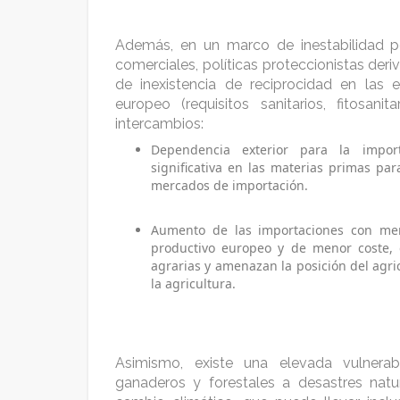
Además, en un marco de inestabilidad pol
comerciales, políticas proteccionistas deriv
de inexistencia de reciprocidad en las
europeo (requisitos sanitarios, fitosani
intercambios:
Dependencia exterior para la impor
significativa en las materias primas par
mercados de importación.
Aumento de las importaciones con men
productivo europeo y de menor coste, 
agrarias y amenazan la posición del agr
la agricultura.
Asimismo, existe una elevada vulnerab
ganaderos y forestales a desastres natu