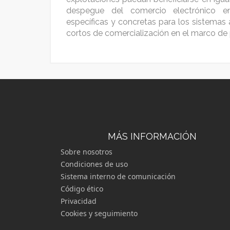
despegue del comercio electrónico en
específicas y concretas para los sistemas a
cortos de comercialización en el marco de
MÁS INFORMACIÓN
Sobre nosotros
Condiciones de uso
Sistema interno de comunicación
Código ético
Privacidad
Cookies y seguimiento