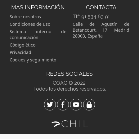
MÁS INFORMACIÓN
CONTACTA
Sobre nosotros
Tlf:
91 534 63 91
Condiciones de uso
Calle de Agustín de
Betancourt, 17, Madrid
Sistema interno de
28003, España
comunicación
Código ético
Privacidad
Cookies y seguimiento
REDES SOCIALES
COAG © 2022.
Todos los derechos reservados.