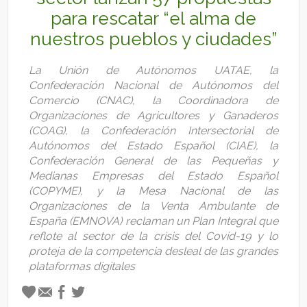
para rescatar “el alma de
nuestros pueblos y ciudades”
La Unión de Autónomos UATAE, la
Confederación Nacional de Autónomos del
Comercio (CNAC), la Coordinadora de
Organizaciones de Agricultores y Ganaderos
(COAG), la Confederación Intersectorial de
Autónomos del Estado Español (CIAE), la
Confederación General de las Pequeñas y
Medianas Empresas del Estado Español
(COPYME), y la Mesa Nacional de las
Organizaciones de la Venta Ambulante de
España (EMNOVA) reclaman un Plan Integral que
reflote al sector de la crisis del Covid-19 y lo
proteja de la competencia desleal de las grandes
plataformas digitales