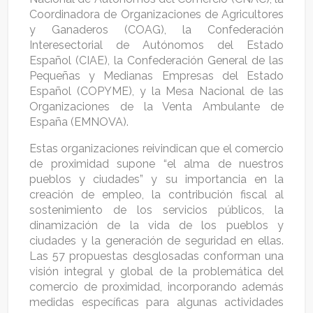
Coordinadora de Organizaciones de Agricultores
y Ganaderos (COAG), la Confederación
Interesectorial de Autónomos del Estado
Español (CIAE), la Confederación General de las
Pequeñas y Medianas Empresas del Estado
Español (COPYME), y la Mesa Nacional de las
Organizaciones de la Venta Ambulante de
España (EMNOVA).
Estas organizaciones reivindican que el comercio
de proximidad supone “el alma de nuestros
pueblos y ciudades” y su importancia en la
creación de empleo, la contribución fiscal al
sostenimiento de los servicios públicos, la
dinamización de la vida de los pueblos y
ciudades y la generación de seguridad en ellas.
Las 57 propuestas desglosadas conforman una
visión integral y global de la problemática del
comercio de proximidad, incorporando además
medidas específicas para algunas actividades