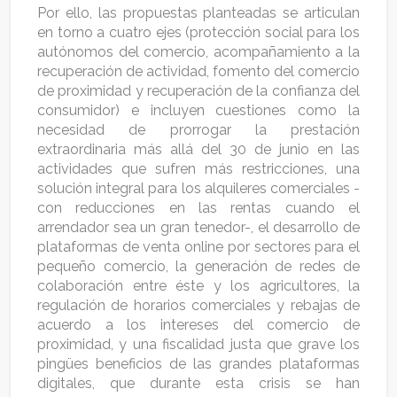
Por ello, las propuestas planteadas se articulan
en torno a cuatro ejes (protección social para los
autónomos del comercio, acompañamiento a la
recuperación de actividad, fomento del comercio
de proximidad y recuperación de la confianza del
consumidor) e incluyen cuestiones como la
necesidad de prorrogar la prestación
extraordinaria más allá del 30 de junio en las
actividades que sufren más restricciones, una
solución integral para los alquileres comerciales -
con reducciones en las rentas cuando el
arrendador sea un gran tenedor-, el desarrollo de
plataformas de venta online por sectores para el
pequeño comercio, la generación de redes de
colaboración entre éste y los agricultores, la
regulación de horarios comerciales y rebajas de
acuerdo a los intereses del comercio de
proximidad, y una fiscalidad justa que grave los
pingües beneficios de las grandes plataformas
digitales, que durante esta crisis se han