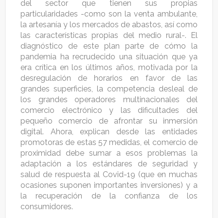
del sector que tienen sus propias
particularidades -como son la venta ambulante,
la artesanía y los mercados de abastos, así como
las características propias del medio rural-. El
diagnóstico de este plan parte de cómo la
pandemia ha recrudecido una situación que ya
era crítica en los últimos años, motivada por la
desregulación de horarios en favor de las
grandes superficies, la competencia desleal de
los grandes operadores multinacionales del
comercio electrónico y las dificultades del
pequeño comercio de afrontar su inmersión
digital. Ahora, explican desde las entidades
promotoras de estas 57 medidas, el comercio de
proximidad debe sumar a esos problemas la
adaptación a los estándares de seguridad y
salud de respuesta al Covid-19 (que en muchas
ocasiones suponen importantes inversiones) y a
la recuperación de la confianza de los
consumidores.