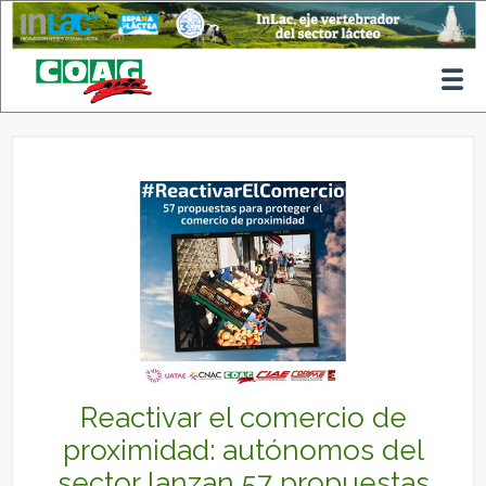
Reactivar el comercio de
proximidad: autónomos del
sector lanzan 57 propuestas