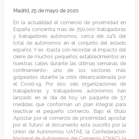
Madrid, 25 de mayo de 2020
En la actualidad el comercio de proximidad en
España concentra más de 750.000 trabajadoras
y trabajadores autónomos, cerca del 24% del
total de autónomos en el conjunto del estado
español. Y es -basta con recordar el impacto del
cierre de muchos pequeños establecimientos en
nuestras calles durante las últimas semanas de
confinamiento- uno de los sectores más
golpeados durante la crisis desencadenada por
el Covid-19. Por eso, seis organizaciones de
trabajadoras y trabajadores autónomos han
lanzado en el día de hoy un paquete de 57
medidas que conforman un plan integral para
reactivar el pequeño comercio. Bajo el título
‘Apostar por el comercio de proximidad, apostar
por el futuro’, el documento está suscrito por la
Unión de Autónomos UATAE, la Confederación
Nacional de Autónomos del Comercio (CNAC), la