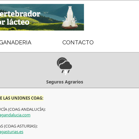
GANADERIA
CONTACTO
Seguros Agrarios
E LAS UNIONES COAG:
CÍA (COAG ANDALUCÍA):
gandalucia.com
S (COAG ASTURIAS):
gasturias.es