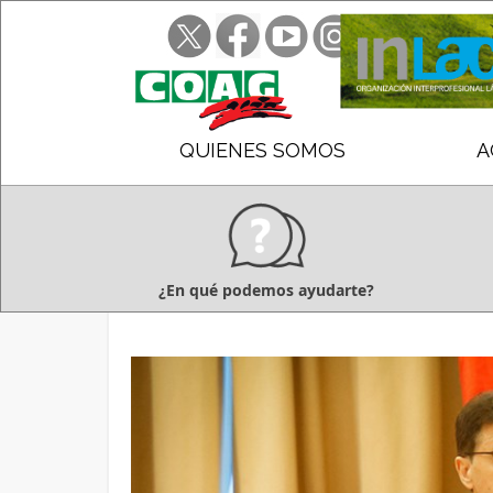
QUIENES SOMOS
A
¿En qué podemos ayudarte?