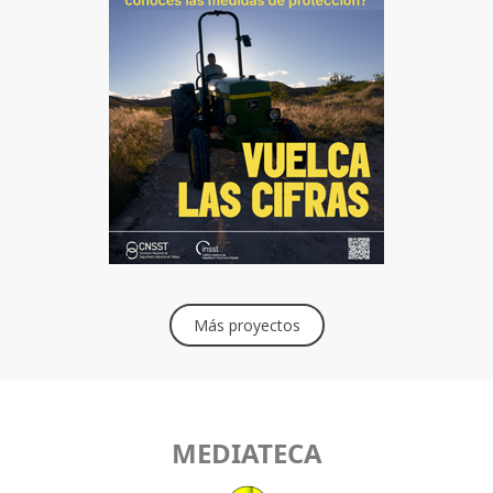
Más proyectos
MEDIATECA