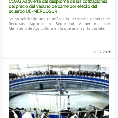
COAG Aadvierte del desplome de las cotizaciones
del precio del vacuno de carne por efecto del
acuerdo UE-MERCOSUR
Se ha solicitado una reunión a la Secretaria General de
Recursos Agrarios y Seguridad Alimentaria del
Ministerio de Agricultura en la que analizar la posible...
24 07 2026