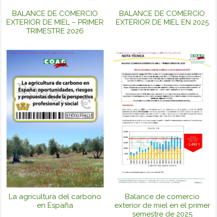
BALANCE DE COMERCIO
BALANCE DE COMERCIO
EXTERIOR DE MIEL – PRIMER
EXTERIOR DE MIEL EN 2025
TRIMESTRE 2026
La agricultura del carbono
Balance de comercio
en España
exterior de miel en el primer
semestre de 2025