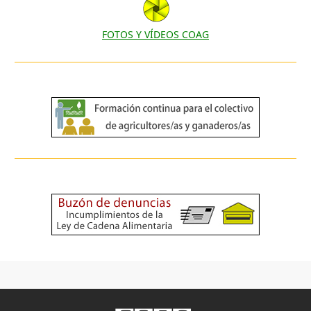
FOTOS Y VÍDEOS COAG