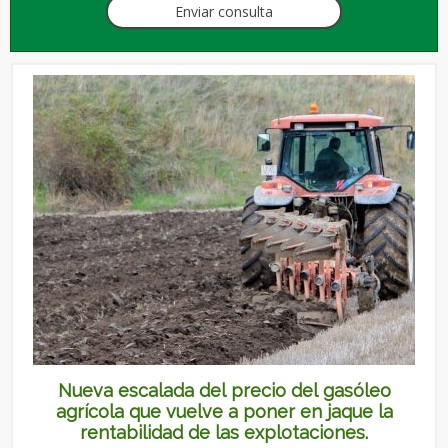
Enviar consulta
Nueva escalada del precio del gasóleo
agrícola que vuelve a poner en jaque la
rentabilidad de las explotaciones.