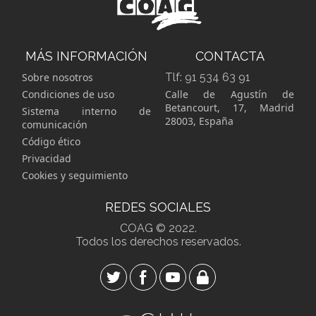
MÁS INFORMACIÓN
CONTACTA
Sobre nosotros
Tlf:
91 534 63 91
Condiciones de uso
Calle de Agustín de
Betancourt, 17, Madrid
Sistema interno de
28003, España
comunicación
Código ético
Privacidad
Cookies y seguimiento
REDES SOCIALES
COAG © 2022.
Todos los derechos reservados.