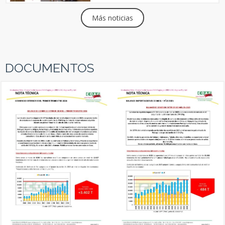
Más noticias
DOCUMENTOS