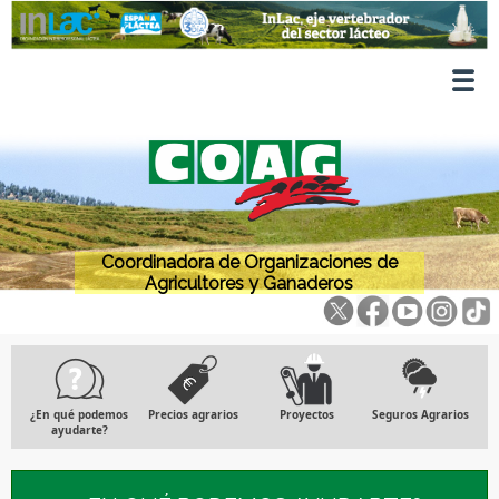
Coordinadora de Organizaciones de
Agricultores y Ganaderos
¿En qué podemos
Precios agrarios
Proyectos
Seguros Agrarios
ayudarte?